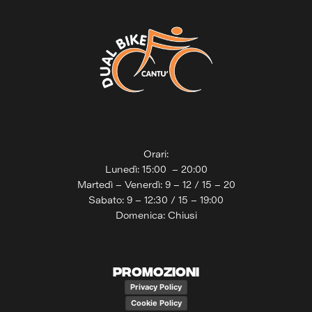
Orari:
Lunedì: 15:00 – 20:00
Martedì – Venerdì: 9 – 12 / 15 – 20
Sabato: 9 – 12:30 / 15 – 19:00
Domenica: Chiusi
PROMOZIONI
Privacy Policy
Cookie Policy