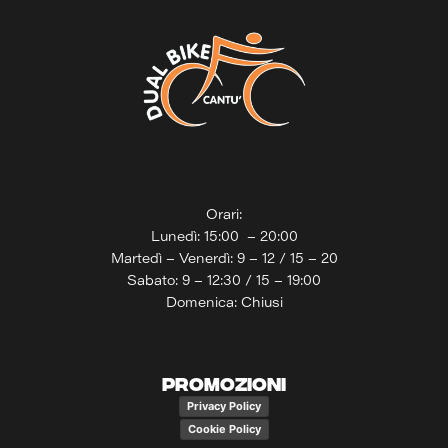
Orari:
Lunedì: 15:00 – 20:00
Martedì – Venerdì: 9 – 12 / 15 – 20
Sabato: 9 – 12:30 / 15 – 19:00
Domenica: Chiusi
PROMOZIONI
Privacy Policy
Cookie Policy