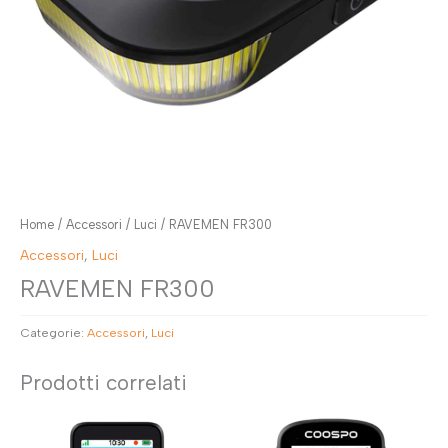
Home
/
Accessori
/
Luci
/ RAVEMEN FR300
Accessori
,
Luci
RAVEMEN FR300
Categorie:
Accessori
,
Luci
Prodotti correlati