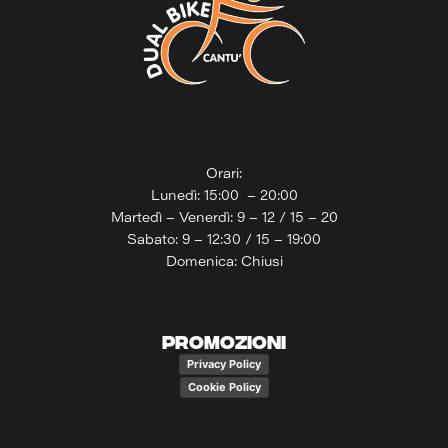
Orari:
Lunedì: 15:00 – 20:00
Martedì – Venerdì: 9 – 12 / 15 – 20
Sabato: 9 – 12:30 / 15 – 19:00
Domenica: Chiusi
PROMOZIONI
Privacy Policy
Cookie Policy