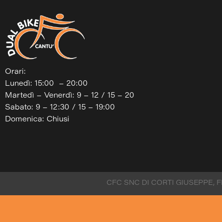
Orari:
Lunedì: 15:00 – 20:00
Martedì – Venerdì: 9 – 12 / 15 – 20
Sabato: 9 – 12:30 / 15 – 19:00
Domenica: Chiusi
CFC SNC DI CORTI GIUSEPPE, 