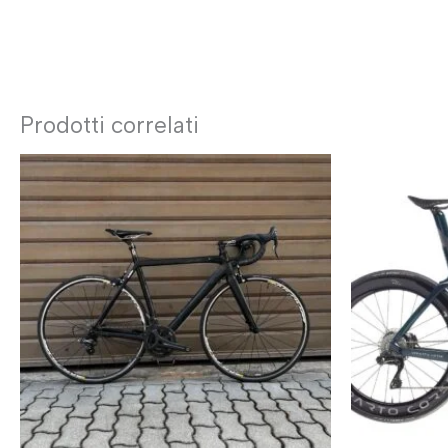
Prodotti correlati