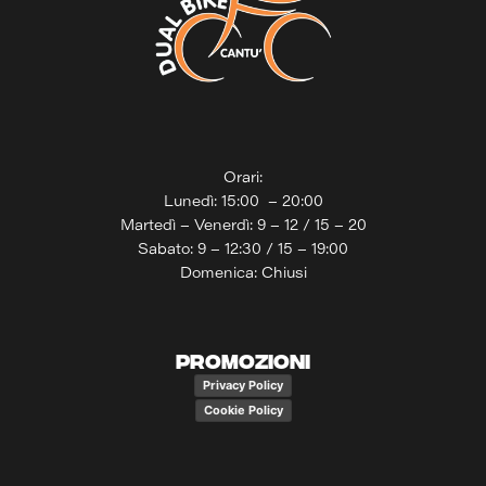
Orari:
Lunedì: 15:00 – 20:00
Martedì – Venerdì: 9 – 12 / 15 – 20
Sabato: 9 – 12:30 / 15 – 19:00
Domenica: Chiusi
PROMOZIONI
Privacy Policy
Cookie Policy