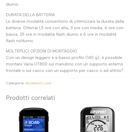
diurno.
DURATA DELLA BATTERIA
Le diverse modalità consentono di ottimizzare la durata della
batteria. Otterrai 1,5 ore con alta, 3 ore con media, 6 ore con
bassa, 25 ore in modalità flash diurno e 6 ore in modalità
flash notturno.
MOLTEPLICI OPZIONI DI MONTAGGIO
Con un design leggero e a basso profilo (140 g), è possibile
montare Varia UT800 sul manubrio con un supporto esterno
2
frontale o sul casco con un supporto per casco o ad attrito
.
Categorie:
Accessori
,
Luci
Prodotti correlati