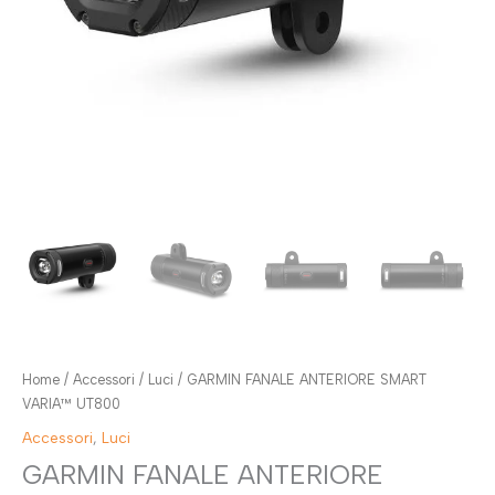
Home
/
Accessori
/
Luci
/ GARMIN FANALE ANTERIORE SMART
VARIA™ UT800
Accessori
,
Luci
GARMIN FANALE ANTERIORE