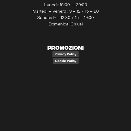
Lunedì: 15:00 – 20:00
Martedì – Venerdì: 9 – 12 / 15 – 20
Sabato: 9 – 12:30 / 15 – 19:00
Domenica: Chiusi
PROMOZIONI
Privacy Policy
Cookie Policy