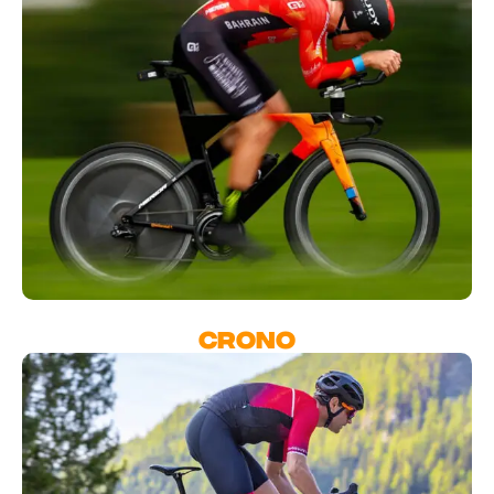
CRONO