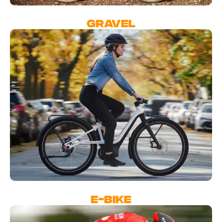
GRAVEL
E-BIKE