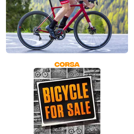
CORSA