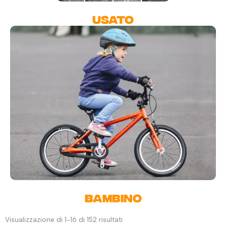
USATO
BAMBINO
Visualizzazione di 1-16 di 152 risultati