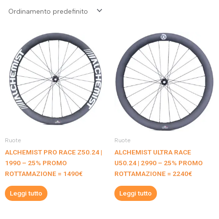
Ruote
Ruote
ALCHEMIST PRO RACE Z50.24 |
ALCHEMIST ULTRA RACE
1990 – 25% PROMO
U50.24 | 2990 – 25% PROMO
ROTTAMAZIONE = 1490€
ROTTAMAZIONE = 2240€
Leggi tutto
Leggi tutto