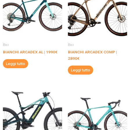
Bici
Bici
BIANCHI ARCADEX AL | 1990€
BIANCHI ARCADEX COMP |
2890€
Leggi tutto
Leggi tutto